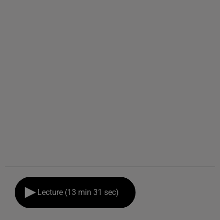
Lecture (13 min 31 sec)