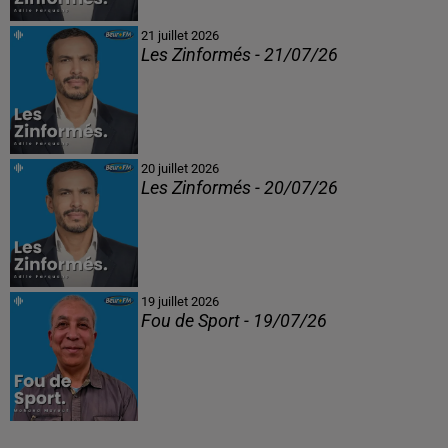
21 juillet 2026
Les Zinformés - 21/07/26
20 juillet 2026
Les Zinformés - 20/07/26
19 juillet 2026
Fou de Sport - 19/07/26