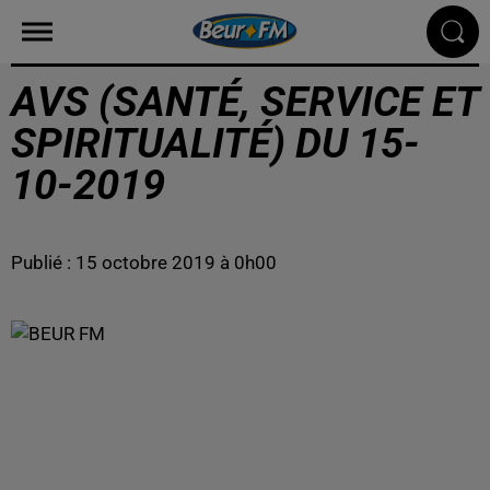
AVS (SANTÉ, SERVICE ET
SPIRITUALITÉ) DU 15-
10-2019
Publié : 15 octobre 2019 à 0h00