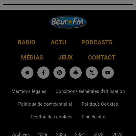
RADIO
ACTU
PODCASTS
MÉDIAS
JEUX
CONTACT
Mentions légales
Conditions Générales d'Utilisation
Politique de confidentialité
Politique Cookies
Gestion des cookies
Plan du site
Archives
2026
2025
2024
2023
2022