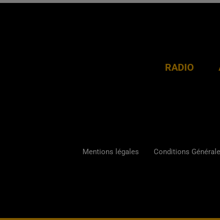
RADIO
Mentions légales
Conditions Générales