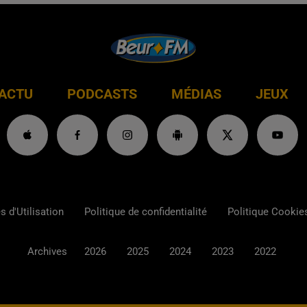
ACTU
PODCASTS
MÉDIAS
JEUX
 d'Utilisation
Politique de confidentialité
Politique Cookie
Archives
2026
2025
2024
2023
2022