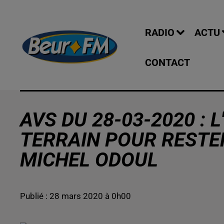
RADIO
ACTU
CONTACT
AVS DU 28-03-2020 : 
TERRAIN POUR RESTE
MICHEL ODOUL
Publié : 28 mars 2020 à 0h00