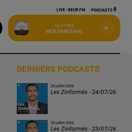
LIVE :
BEUR FM
PODCASTS
Toi Et Moi
MOK SAIB/ZAHO
DERNIERS PODCASTS
24 juillet 2026
Les Zinformés - 24/07/26
23 juillet 2026
Les Zinformés - 23/07/26