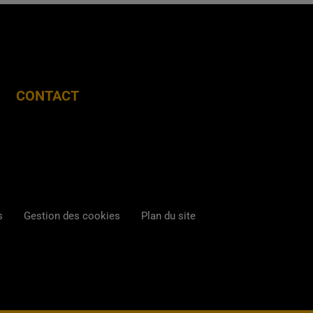
CONTACT
s
Gestion des cookies
Plan du site