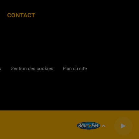
CONTACT
s
Gestion des cookies
Plan du site