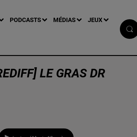
PODCASTS
MÉDIAS
JEUX
REDIFF] LE GRAS DR