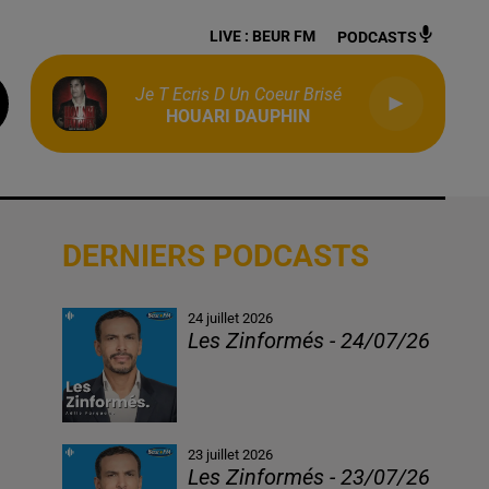
LIVE :
BEUR FM
PODCASTS
Je T Ecris D Un Coeur Brisé
HOUARI DAUPHIN
DERNIERS PODCASTS
24 juillet 2026
Les Zinformés - 24/07/26
23 juillet 2026
Les Zinformés - 23/07/26