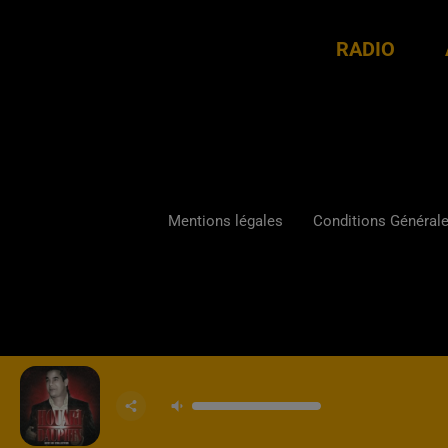
RADIO
Mentions légales
Conditions Générales