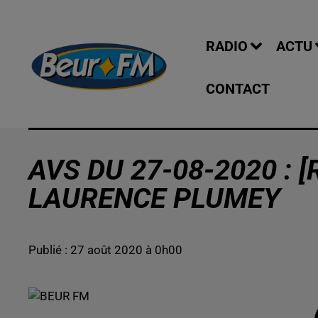
RADIO
ACTU
CONTACT
AVS DU 27-08-2020 : [
LAURENCE PLUMEY
Publié : 27 août 2020 à 0h00