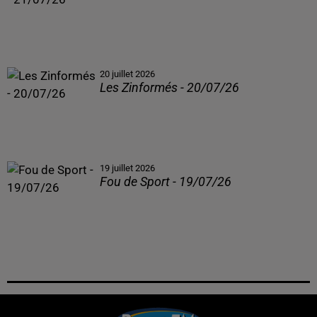
20 juillet 2026
Les Zinformés - 20/07/26
19 juillet 2026
Fou de Sport - 19/07/26