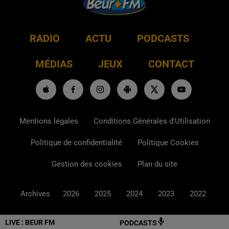
RADIO
ACTU
PODCASTS
MÉDIAS
JEUX
CONTACT
Mentions légales
Conditions Générales d'Utilisation
Politique de confidentialité
Politique Cookies
Gestion des cookies
Plan du site
Archives
2026
2025
2024
2023
2022
LIVE :
BEUR FM
PODCASTS