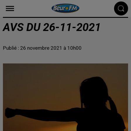
AVS DU 26-11-2021
Publié : 26 novembre 2021 à 10h00