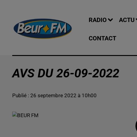
RADIO
ACTU
CONTACT
AVS DU 26-09-2022
Publié : 26 septembre 2022 à 10h00