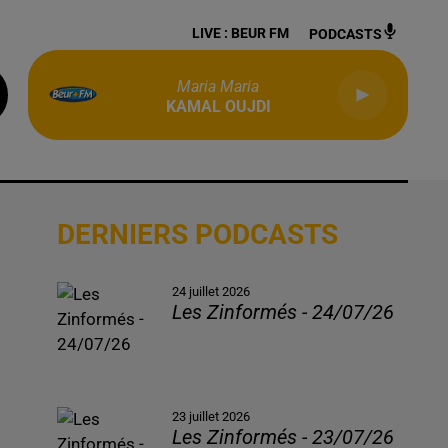
LIVE :
BEUR FM
PODCASTS
Maria Maria
KAMAL OUJDI
DERNIERS PODCASTS
24 juillet 2026
Les Zinformés - 24/07/26
23 juillet 2026
Les Zinformés - 23/07/26