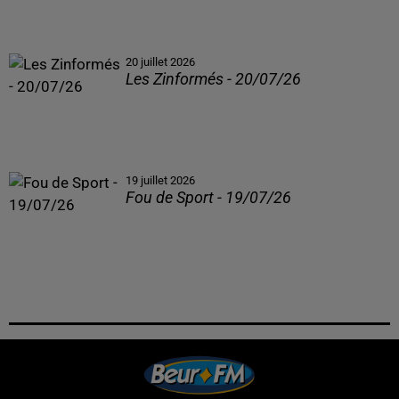
20 juillet 2026
Les Zinformés - 20/07/26
19 juillet 2026
Fou de Sport - 19/07/26