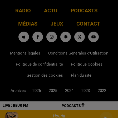
RADIO
ACTU
PODCASTS
MÉDIAS
JEUX
CONTACT
Mentions légales
Conditions Générales d'Utilisation
Politique de confidentialité
Politique Cookies
Gestion des cookies
Plan du site
Archives
2026
2025
2024
2023
2022
LIVE :
BEUR FM
PODCASTS
Houria