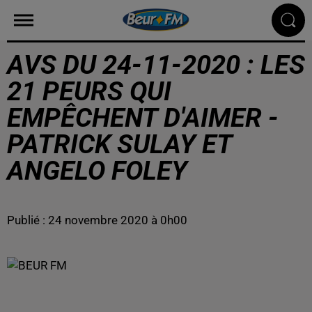
AVS DU 24-11-2020 : LES
21 PEURS QUI
EMPÊCHENT D'AIMER -
PATRICK SULAY ET
ANGELO FOLEY
Publié : 24 novembre 2020 à 0h00