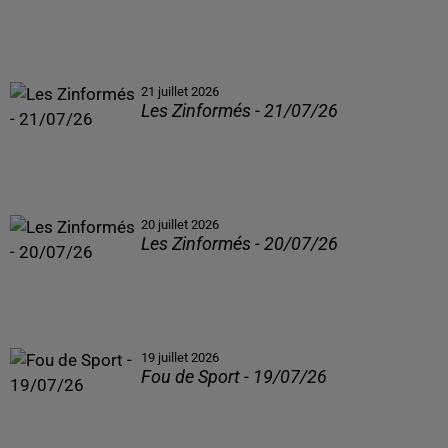
21 juillet 2026
Les Zinformés - 21/07/26
20 juillet 2026
Les Zinformés - 20/07/26
19 juillet 2026
Fou de Sport - 19/07/26