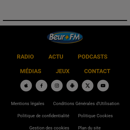
RADIO
ACTU
PODCASTS
MÉDIAS
JEUX
CONTACT
Mentions légales
Conditions Générales d'Utilisation
Politique de confidentialité
Politique Cookies
Gestion des cookies
Plan du site