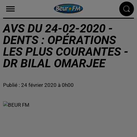
AVS DU 24-02-2020 -
DENTS : OPÉRATIONS
LES PLUS COURANTES -
DR BILAL OMARJEE
Publié : 24 février 2020 à 0h00