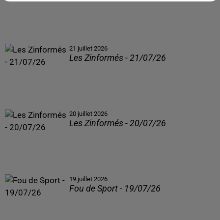
21 juillet 2026
Les Zinformés - 21/07/26
20 juillet 2026
Les Zinformés - 20/07/26
19 juillet 2026
Fou de Sport - 19/07/26