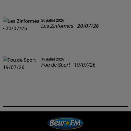
20 juillet 2026
Les Zinformés - 20/07/26
19 juillet 2026
Fou de Sport - 19/07/26