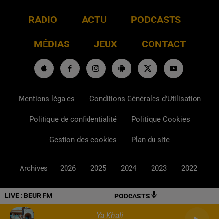
RADIO
ACTU
PODCASTS
MÉDIAS
JEUX
CONTACT
Mentions légales
Conditions Générales d'Utilisation
Politique de confidentialité
Politique Cookies
Gestion des cookies
Plan du site
Archives
2026
2025
2024
2023
2022
LIVE :
BEUR FM
PODCASTS
Ya Khali