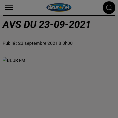
AVS DU 23-09-2021
Publié : 23 septembre 2021 à 0h00