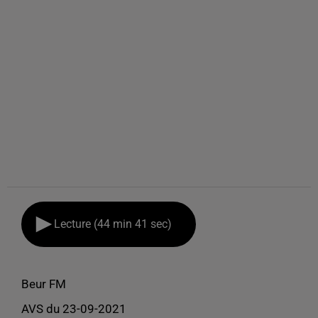
Lecture (44 min 41 sec)
Beur FM
AVS du 23-09-2021