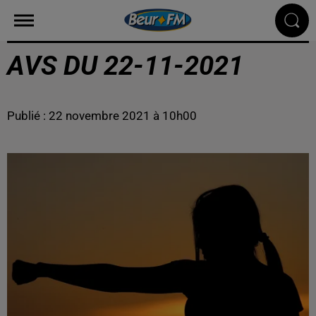
AVS DU 22-11-2021
Publié : 22 novembre 2021 à 10h00