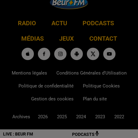
RADIO
ACTU
PODCASTS
MÉDIAS
JEUX
CONTACT
Mentions légales
Conditions Générales d'Utilisation
Politique de confidentialité
Politique Cookies
Gestion des cookies
Plan du site
Archives
2026
2025
2024
2023
2022
LIVE :
BEUR FM
PODCASTS