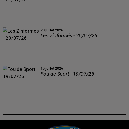
20 juillet 2026
Les Zinformés - 20/07/26
19 juillet 2026
Fou de Sport - 19/07/26