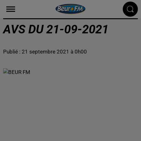
AVS DU 21-09-2021
Publié : 21 septembre 2021 à 0h00