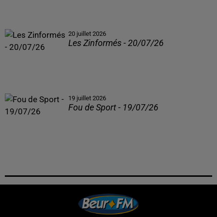
20 juillet 2026
Les Zinformés - 20/07/26
19 juillet 2026
Fou de Sport - 19/07/26