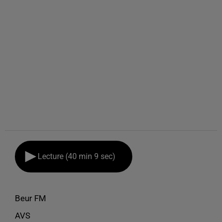
Lecture (40 min 9 sec)
Beur FM
AVS