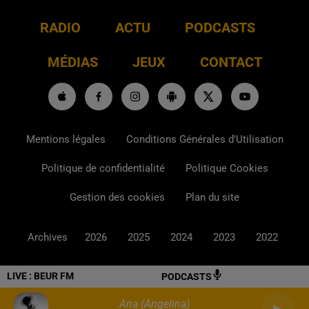
RADIO
ACTU
PODCASTS
MÉDIAS
JEUX
CONTACT
Mentions légales
Conditions Générales d'Utilisation
Politique de confidentialité
Politique Cookies
Gestion des cookies
Plan du site
Archives
2026
2025
2024
2023
2022
LIVE :
BEUR FM
PODCASTS
Ana (angelina)