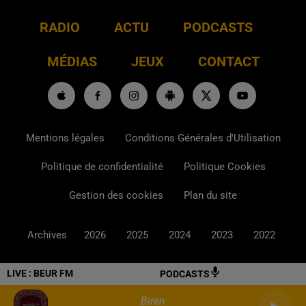
RADIO
ACTU
PODCASTS
MÉDIAS
JEUX
CONTACT
Mentions légales
Conditions Générales d'Utilisation
Politique de confidentialité
Politique Cookies
Gestion des cookies
Plan du site
Archives
2026
2025
2024
2023
2022
LIVE :
BEUR FM
PODCASTS
Biren