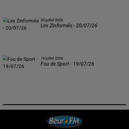
20 juillet 2026
Les Zinformés - 20/07/26
19 juillet 2026
Fou de Sport - 19/07/26