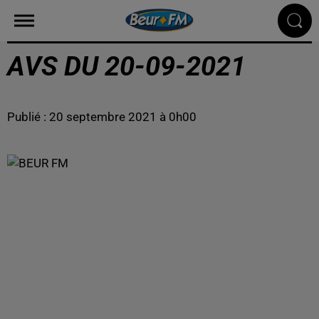
AVS DU 20-09-2021
Publié : 20 septembre 2021 à 0h00