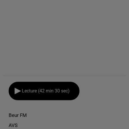
Lecture (42 min 30 sec)
Beur FM
AVS