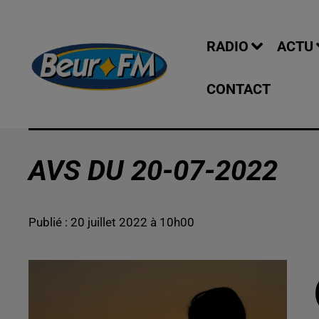
RADIO
ACTU
CONTACT
AVS DU 20-07-2022
Publié : 20 juillet 2022 à 10h00