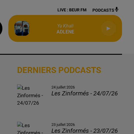
LIVE :
BEUR FM
PODCASTS
Ya Khali
ADLENE
DERNIERS PODCASTS
24 juillet 2026
Les Zinformés - 24/07/26
23 juillet 2026
Les Zinformés - 23/07/26