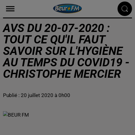
AVS DU 20-07-2020 :
TOUT CE QU'IL FAUT
SAVOIR SUR L'HYGIÈNE
AU TEMPS DU COVID19 -
CHRISTOPHE MERCIER
Publié : 20 juillet 2020 à 0h00