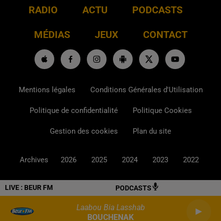
RADIO
ACTU
PODCASTS
MÉDIAS
JEUX
CONTACT
Mentions légales
Conditions Générales d'Utilisation
Politique de confidentialité
Politique Cookies
Gestion des cookies
Plan du site
Archives
2026
2025
2024
2023
2022
LIVE :
BEUR FM
PODCASTS
Laabou Bia Lasshab
BOUCHENAK