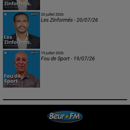
20 juillet 2026
Les Zinformés - 20/07/26
19 juillet 2026
Fou de Sport - 19/07/26