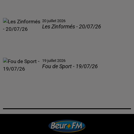
20 juillet 2026
Les Zinformés - 20/07/26
19 juillet 2026
Fou de Sport - 19/07/26