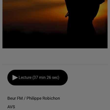
Lecture (37 min 26 sec)
Beur FM / Philippe Robichon
AVS