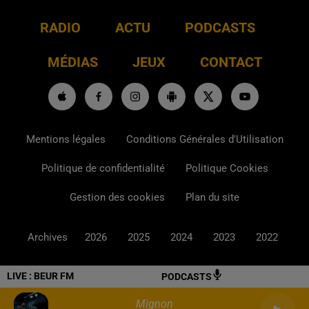
RADIO
ACTU
PODCASTS
MÉDIAS
JEUX
CONTACT
Mentions légales
Conditions Générales d'Utilisation
Politique de confidentialité
Politique Cookies
Gestion des cookies
Plan du site
Archives
2026
2025
2024
2023
2022
LIVE :
BEUR FM
PODCASTS
Mignon