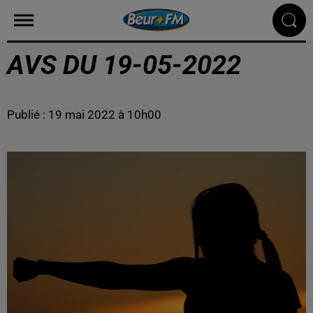
AVS DU 19-05-2022
Publié : 19 mai 2022 à 10h00