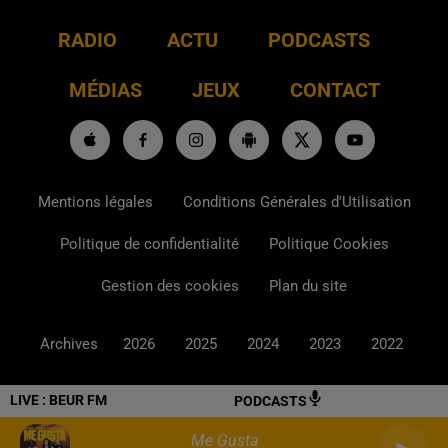
RADIO
ACTU
PODCASTS
MÉDIAS
JEUX
CONTACT
Mentions légales
Conditions Générales d'Utilisation
Politique de confidentialité
Politique Cookies
Gestion des cookies
Plan du site
Archives
2026
2025
2024
2023
2022
LIVE :
BEUR FM
PODCASTS
Me Gusta