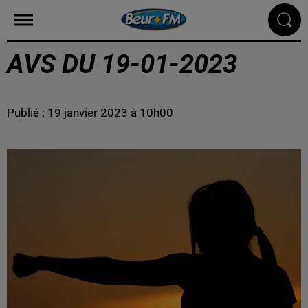
AVS DU 19-01-2023
Publié : 19 janvier 2023 à 10h00