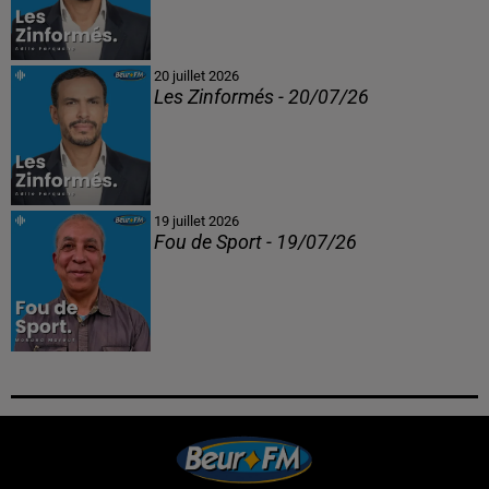
20 juillet 2026
Les Zinformés - 20/07/26
19 juillet 2026
Fou de Sport - 19/07/26