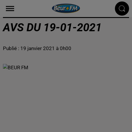
AVS DU 19-01-2021
Publié : 19 janvier 2021 à 0h00