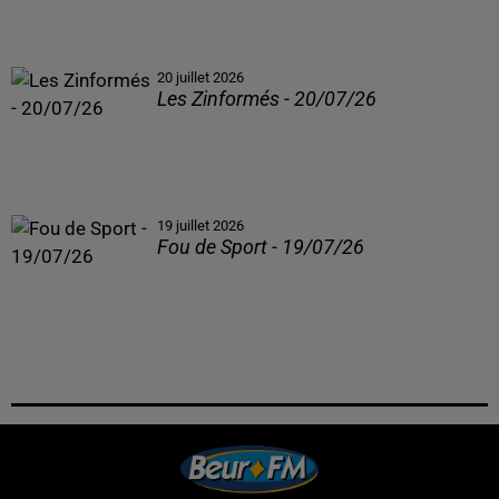
20 juillet 2026
Les Zinformés - 20/07/26
19 juillet 2026
Fou de Sport - 19/07/26