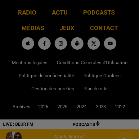
RADIO
ACTU
PODCASTS
MÉDIAS
JEUX
CONTACT
Mentions légales
Conditions Générales d'Utilisation
Politique de confidentialité
Politique Cookies
Gestion des cookies
Plan du site
Archives
2026
2025
2024
2023
2022
LIVE :
BEUR FM
PODCASTS
Machi Normal