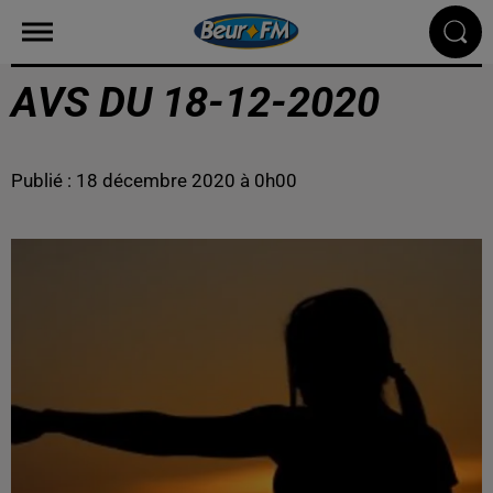
AVS DU 18-12-2020
Publié : 18 décembre 2020 à 0h00