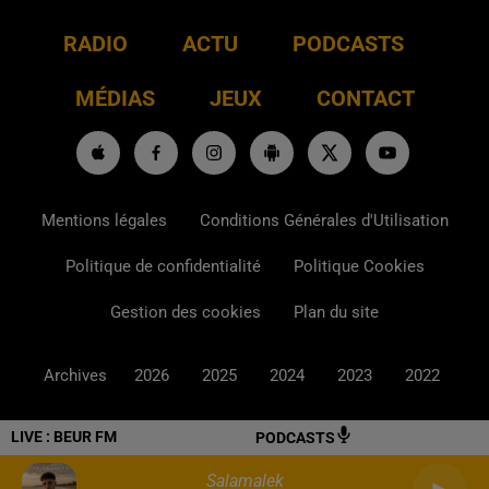
RADIO
ACTU
PODCASTS
MÉDIAS
JEUX
CONTACT
Mentions légales
Conditions Générales d'Utilisation
Politique de confidentialité
Politique Cookies
Gestion des cookies
Plan du site
Archives
2026
2025
2024
2023
2022
LIVE :
BEUR FM
PODCASTS
Salamalek