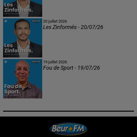
20 juillet 2026
Les Zinformés - 20/07/26
19 juillet 2026
Fou de Sport - 19/07/26