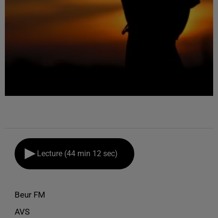
Lecture (44 min 12 sec)
Beur FM
AVS