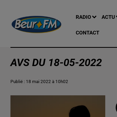
RADIO
ACTU
CONTACT
AVS DU 18-05-2022
Publié : 18 mai 2022 à 10h02