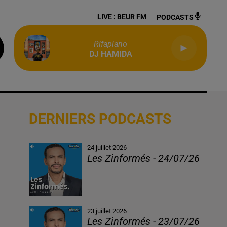
LIVE :
BEUR FM
PODCASTS
Rifapiano
DJ HAMIDA
DERNIERS PODCASTS
24 juillet 2026
Les Zinformés - 24/07/26
23 juillet 2026
Les Zinformés - 23/07/26