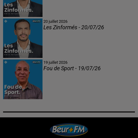
20 juillet 2026
Les Zinformés - 20/07/26
19 juillet 2026
Fou de Sport - 19/07/26