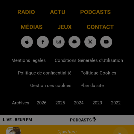
RADIO
ACTU
PODCASTS
MÉDIAS
JEUX
CONTACT
Mentions légales
Conditions Générales d'Utilisation
Politique de confidentialité
Politique Cookies
Gestion des cookies
Plan du site
Archives
2026
2025
2024
2023
2022
LIVE :
BEUR FM
PODCASTS
Djawhara