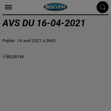
AVS DU 16-04-2021
Publié : 16 avril 2021 à 0h00