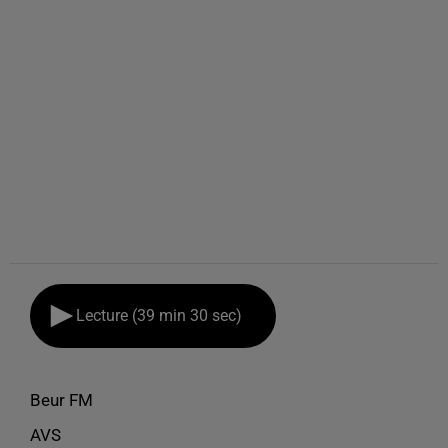
Lecture (39 min 30 sec)
Beur FM
AVS