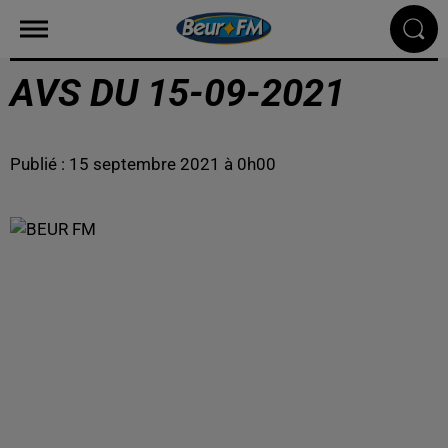
AVS DU 15-09-2021
Publié : 15 septembre 2021 à 0h00