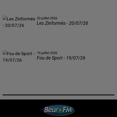
20 juillet 2026
Les Zinformés - 20/07/26
19 juillet 2026
Fou de Sport - 19/07/26