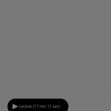
Lecture (17 min 11 sec)