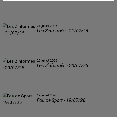
21 juillet 2026
Les Zinformés - 21/07/26
20 juillet 2026
Les Zinformés - 20/07/26
19 juillet 2026
Fou de Sport - 19/07/26