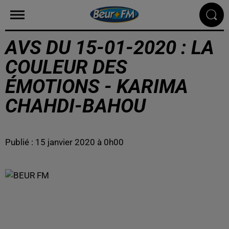
AVS DU 15-01-2020 : LA
COULEUR DES
ÉMOTIONS - KARIMA
CHAHDI-BAHOU
Publié : 15 janvier 2020 à 0h00