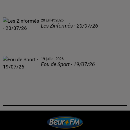
20 juillet 2026
Les Zinformés - 20/07/26
19 juillet 2026
Fou de Sport - 19/07/26