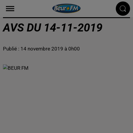
AVS DU 14-11-2019
Publié : 14 novembre 2019 à 0h00