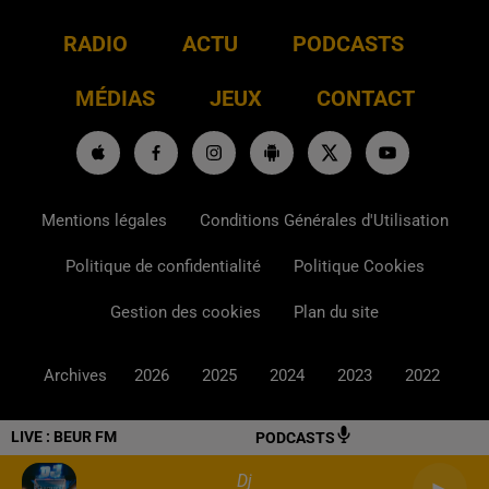
RADIO
ACTU
PODCASTS
MÉDIAS
JEUX
CONTACT
Mentions légales
Conditions Générales d'Utilisation
Politique de confidentialité
Politique Cookies
Gestion des cookies
Plan du site
Archives
2026
2025
2024
2023
2022
LIVE :
BEUR FM
PODCASTS
Dj