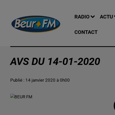
RADIO
ACTU
CONTACT
AVS DU 14-01-2020
Publié : 14 janvier 2020 à 0h00