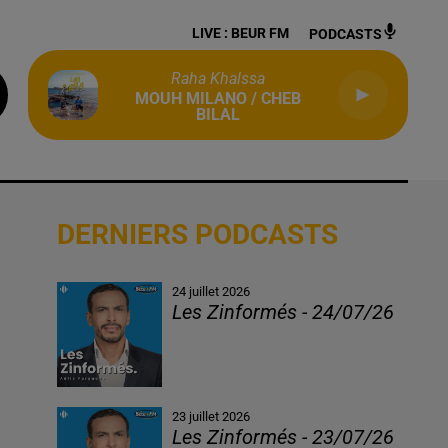
LIVE :
BEUR FM
PODCASTS
Raha Khalssa
MOUH MILANO / CHEB
BILAL
DERNIERS PODCASTS
24 juillet 2026
Les Zinformés - 24/07/26
23 juillet 2026
Les Zinformés - 23/07/26