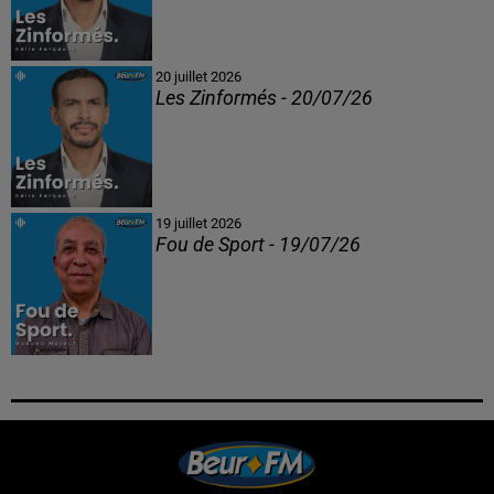
20 juillet 2026
Les Zinformés - 20/07/26
19 juillet 2026
Fou de Sport - 19/07/26