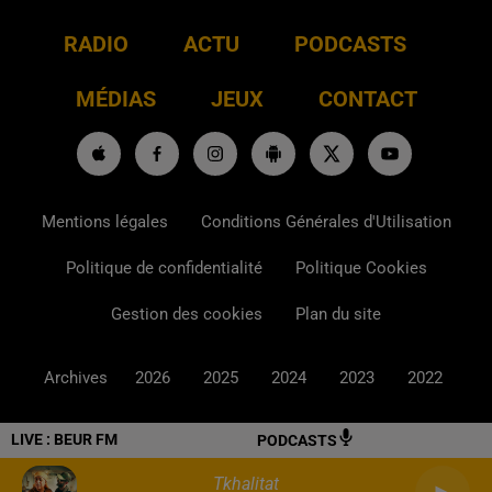
RADIO
ACTU
PODCASTS
MÉDIAS
JEUX
CONTACT
Mentions légales
Conditions Générales d'Utilisation
Politique de confidentialité
Politique Cookies
Gestion des cookies
Plan du site
Archives
2026
2025
2024
2023
2022
LIVE :
BEUR FM
PODCASTS
Tkhalitat