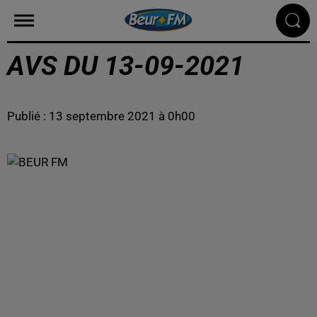
AVS DU 13-09-2021
Publié : 13 septembre 2021 à 0h00