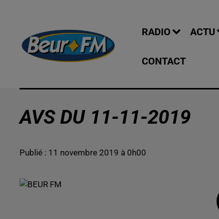
RADIO
ACTU
CONTACT
AVS DU 11-11-2019
Publié : 11 novembre 2019 à 0h00