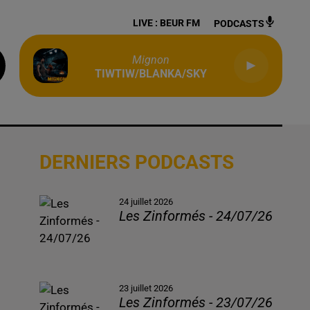
LIVE :
BEUR FM
PODCASTS
Mignon
TIWTIW/BLANKA/SKY
DERNIERS PODCASTS
24 juillet 2026
Les Zinformés - 24/07/26
23 juillet 2026
Les Zinformés - 23/07/26