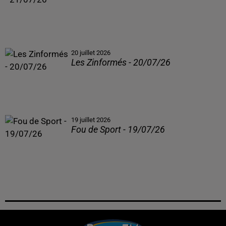
20 juillet 2026
Les Zinformés - 20/07/26
19 juillet 2026
Fou de Sport - 19/07/26