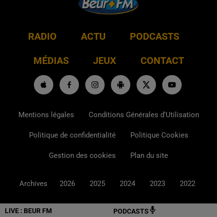
RADIO
ACTU
PODCASTS
MÉDIAS
JEUX
CONTACT
Mentions légales
Conditions Générales d'Utilisation
Politique de confidentialité
Politique Cookies
Gestion des cookies
Plan du site
Archives
2026
2025
2024
2023
2022
LIVE :
BEUR FM
PODCASTS