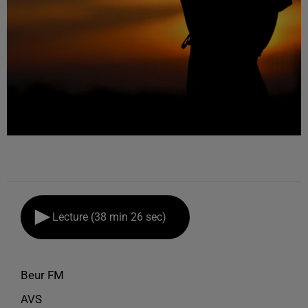
Lecture (38 min 26 sec)
Beur FM
AVS