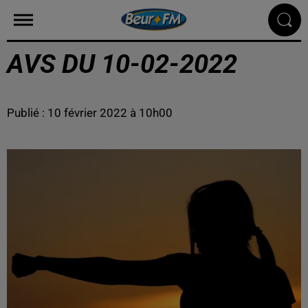
AVS DU 10-02-2022
Publié : 10 février 2022 à 10h00