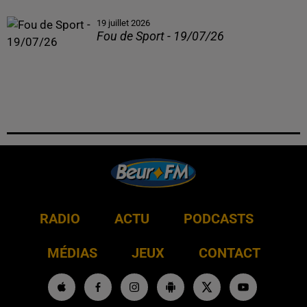
19 juillet 2026
Fou de Sport - 19/07/26
RADIO
ACTU
PODCASTS
MÉDIAS
JEUX
CONTACT