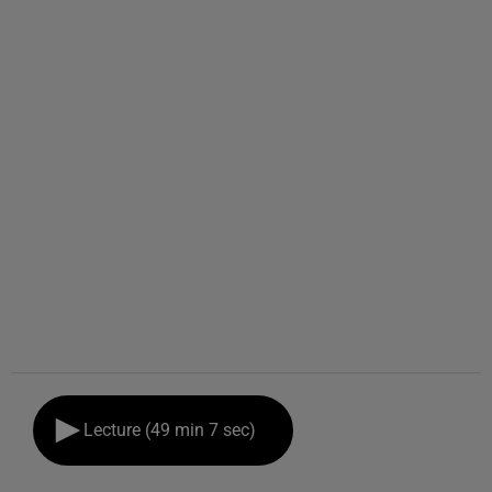
Lecture (49 min 7 sec)