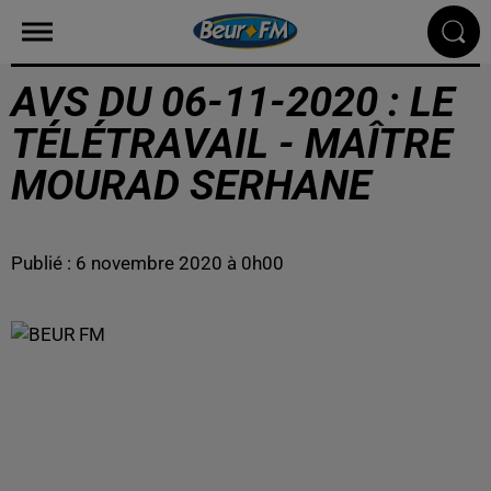
AVS DU 06-11-2020 : LE
TÉLÉTRAVAIL - MAÎTRE
MOURAD SERHANE
Publié : 6 novembre 2020 à 0h00