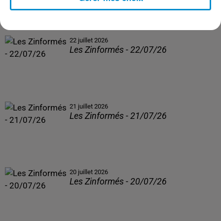
22 juillet 2026
Les Zinformés - 22/07/26
21 juillet 2026
Les Zinformés - 21/07/26
20 juillet 2026
Les Zinformés - 20/07/26