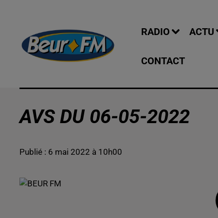
RADIO
ACTU
CONTACT
AVS DU 06-05-2022
Publié : 6 mai 2022 à 10h00