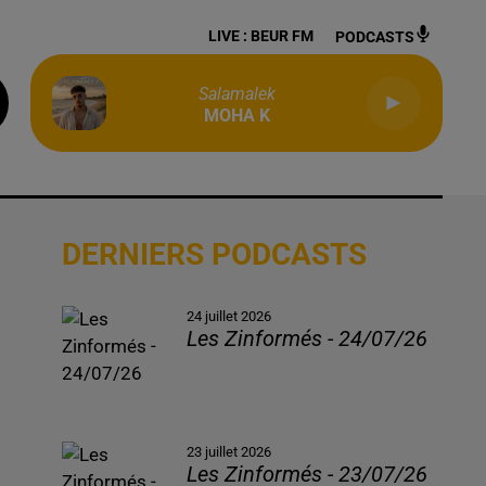
LIVE :
BEUR FM
PODCASTS
Salamalek
MOHA K
DERNIERS PODCASTS
24 juillet 2026
Les Zinformés - 24/07/26
23 juillet 2026
Les Zinformés - 23/07/26