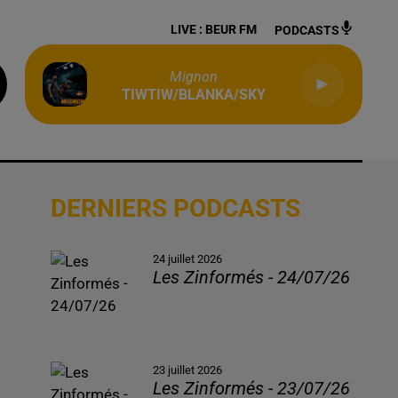
LIVE :
BEUR FM
PODCASTS
Mignon
TIWTIW/BLANKA/SKY
DERNIERS PODCASTS
24 juillet 2026
Les Zinformés - 24/07/26
23 juillet 2026
Les Zinformés - 23/07/26