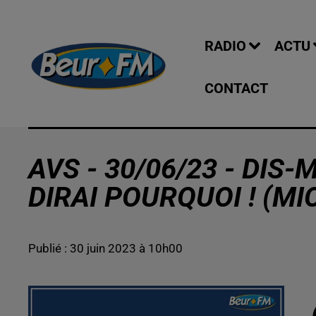
RADIO
ACTU
CONTACT
AVS - 30/06/23 - DIS-
DIRAI POURQUOI ! (M
Publié : 30 juin 2023 à 10h00