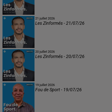
21 juillet 2026
Les Zinformés - 21/07/26
20 juillet 2026
Les Zinformés - 20/07/26
19 juillet 2026
Fou de Sport - 19/07/26