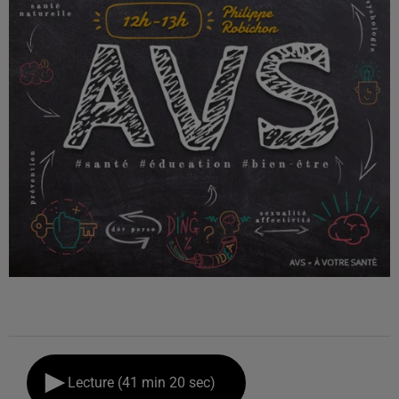
Lecture (41 min 20 sec)