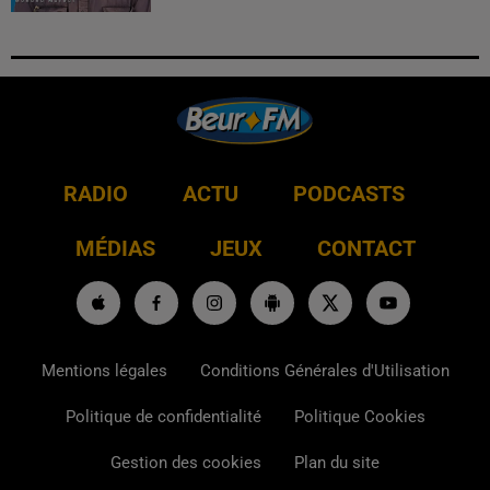
RADIO
ACTU
PODCASTS
MÉDIAS
JEUX
CONTACT
Mentions légales
Conditions Générales d'Utilisation
Politique de confidentialité
Politique Cookies
Gestion des cookies
Plan du site