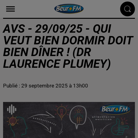
AVS - 29/09/25 - QUI
VEUT BIEN DORMIR DOIT
BIEN DÎNER ! (DR
LAURENCE PLUMEY)
Publié : 29 septembre 2025 à 13h00