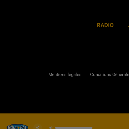
RADIO
Mentions légales
Conditions Générales