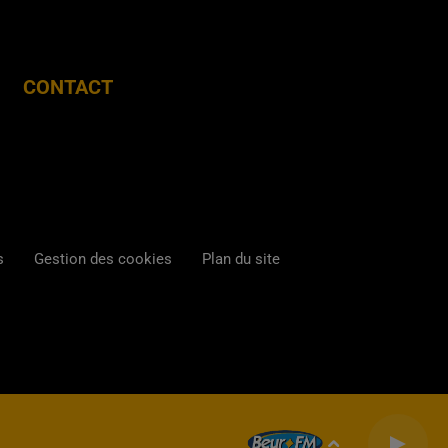
CONTACT
s
Gestion des cookies
Plan du site