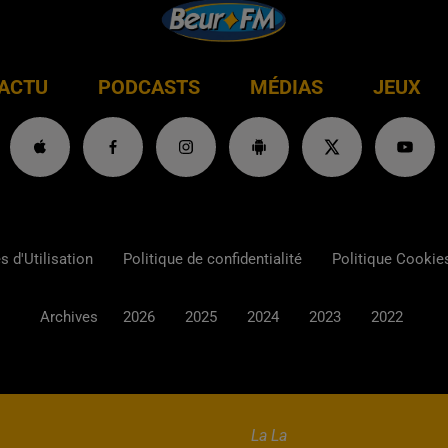
ACTU
PODCASTS
MÉDIAS
JEUX
 d'Utilisation
Politique de confidentialité
Politique Cookie
Archives
2026
2025
2024
2023
2022
La La