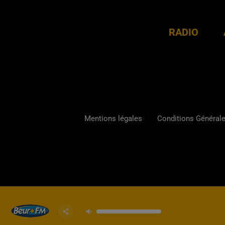
RADIO
Mentions légales
Conditions Générales