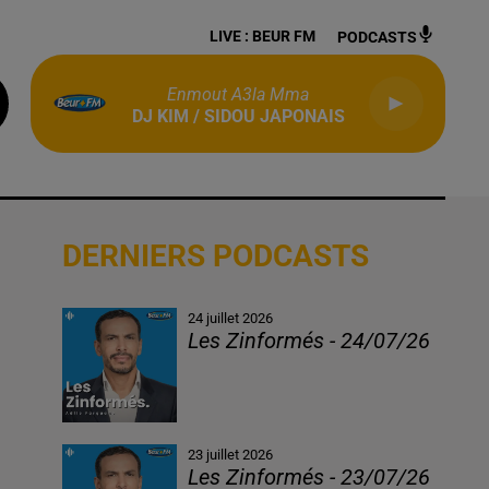
LIVE :
BEUR FM
PODCASTS
Enmout A3la Mma
DJ KIM / SIDOU JAPONAIS
DERNIERS PODCASTS
24 juillet 2026
Les Zinformés - 24/07/26
23 juillet 2026
Les Zinformés - 23/07/26