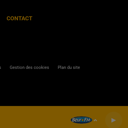
CONTACT
s
Gestion des cookies
Plan du site