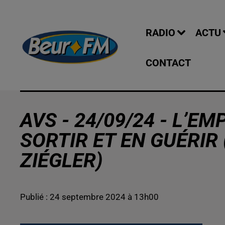
RADIO
ACTU
CONTACT
AVS - 24/09/24 - L’E
SORTIR ET EN GUÉRIR
ZIÉGLER)
Publié : 24 septembre 2024 à 13h00