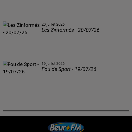
20 juillet 2026
Les Zinformés - 20/07/26
19 juillet 2026
Fou de Sport - 19/07/26