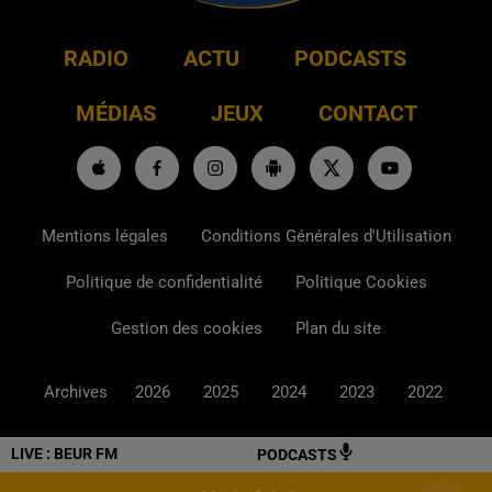
RADIO
ACTU
PODCASTS
MÉDIAS
JEUX
CONTACT
Mentions légales
Conditions Générales d'Utilisation
Politique de confidentialité
Politique Cookies
Gestion des cookies
Plan du site
Archives
2026
2025
2024
2023
2022
LIVE :
BEUR FM
PODCASTS