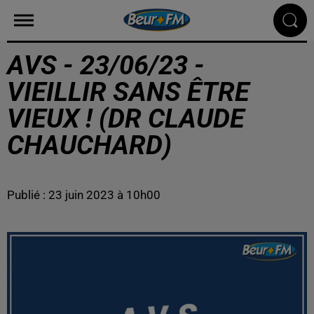
AVS - 23/06/23 -
VIEILLIR SANS ÊTRE
VIEUX ! (DR CLAUDE
CHAUCHARD)
Publié : 23 juin 2023 à 10h00