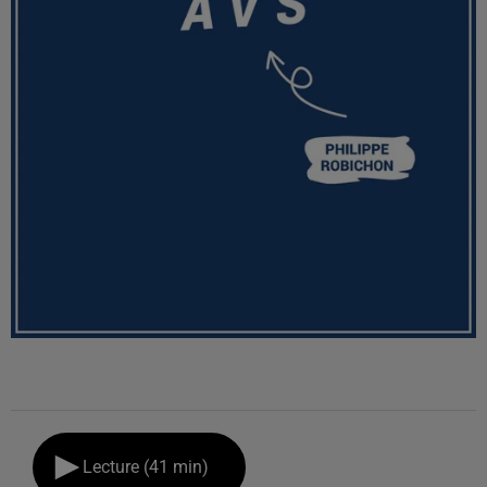
Lecture (41 min)