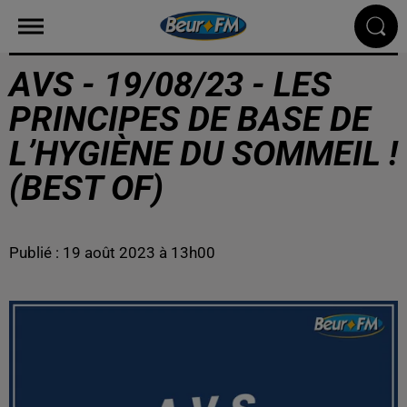
AVS - 19/08/23 - LES
PRINCIPES DE BASE DE
L’HYGIÈNE DU SOMMEIL !
(BEST OF)
Publié : 19 août 2023 à 13h00