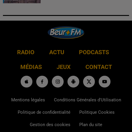
RADIO
ACTU
PODCASTS
MÉDIAS
JEUX
CONTACT
Mentions légales
Conditions Générales d'Utilisation
Politique de confidentialité
Politique Cookies
Gestion des cookies
Plan du site