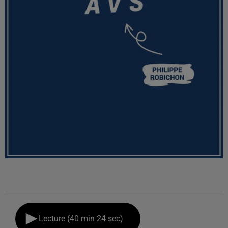
Lecture (40 min 24 sec)