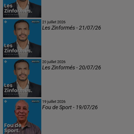
21 juillet 2026
Les Zinformés - 21/07/26
20 juillet 2026
Les Zinformés - 20/07/26
19 juillet 2026
Fou de Sport - 19/07/26