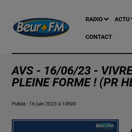
RADIO
ACTU
CONTACT
AVS - 16/06/23 - VIV
PLEINE FORME ! (PR H
Publié : 16 juin 2023 à 10h00