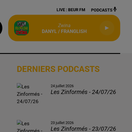
LIVE :
BEUR FM
PODCASTS
Zwina
DANYL / FRANGLISH
DERNIERS PODCASTS
24 juillet 2026
Les Zinformés - 24/07/26
23 juillet 2026
Les Zinformés - 23/07/26