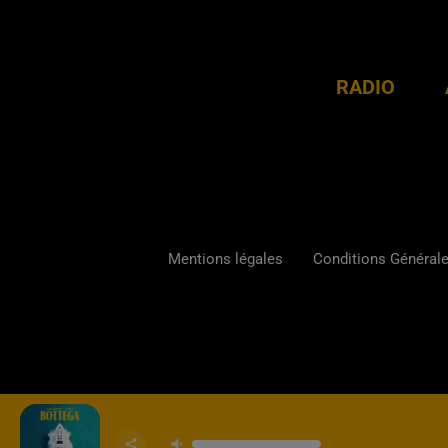
RADIO
Mentions légales
Conditions Générales