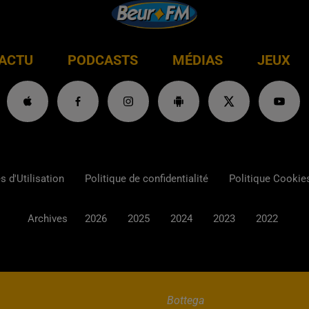
ACTU
PODCASTS
MÉDIAS
JEUX
 d'Utilisation
Politique de confidentialité
Politique Cookie
Archives
2026
2025
2024
2023
2022
Bottega