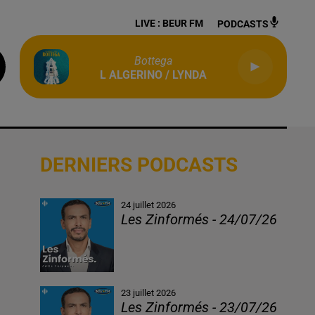
LIVE :
BEUR FM
PODCASTS
Bottega
L ALGERINO / LYNDA
DERNIERS PODCASTS
24 juillet 2026
Les Zinformés - 24/07/26
23 juillet 2026
Les Zinformés - 23/07/26