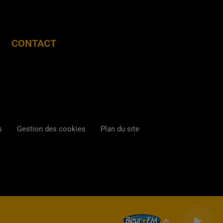
CONTACT
s
Gestion des cookies
Plan du site