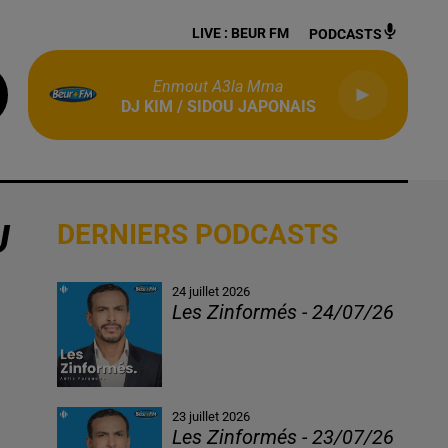
LIVE :
BEUR FM
PODCASTS
Enmout A3la Mma
DJ KIM / SIDOU JAPONAIS
U
DERNIERS PODCASTS
24 juillet 2026
Les Zinformés - 24/07/26
23 juillet 2026
Les Zinformés - 23/07/26