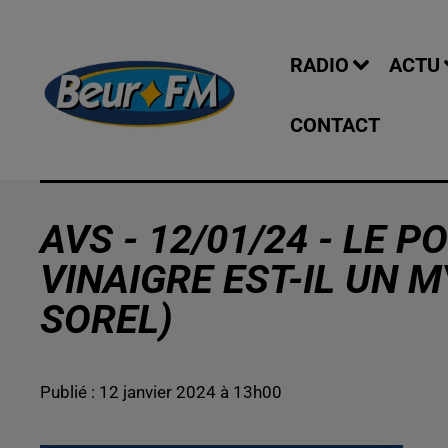
RADIO
ACTU
CONTACT
AVS - 12/01/24 - LE 
VINAIGRE EST-IL UN 
SOREL)
Publié : 12 janvier 2024 à 13h00