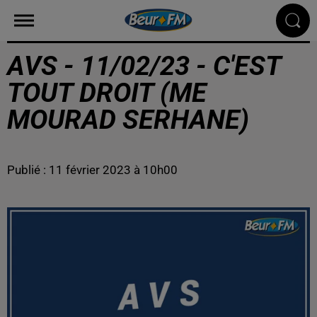
AVS - 11/02/23 - C'EST
TOUT DROIT (ME
MOURAD SERHANE)
Publié : 11 février 2023 à 10h00