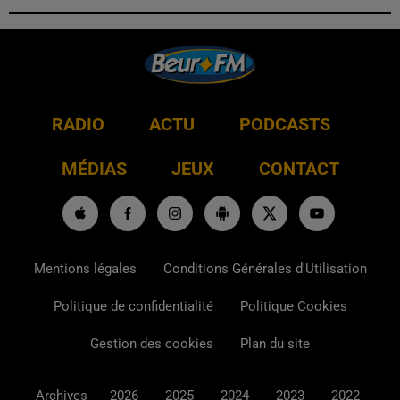
RADIO
ACTU
PODCASTS
MÉDIAS
JEUX
CONTACT
Mentions légales
Conditions Générales d'Utilisation
Politique de confidentialité
Politique Cookies
Gestion des cookies
Plan du site
Archives
2026
2025
2024
2023
2022