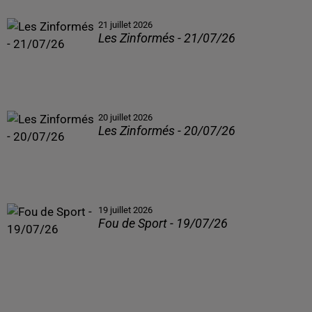
21 juillet 2026
Les Zinformés - 21/07/26
20 juillet 2026
Les Zinformés - 20/07/26
19 juillet 2026
Fou de Sport - 19/07/26