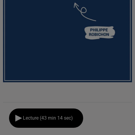
Lecture (43 min 14 sec)