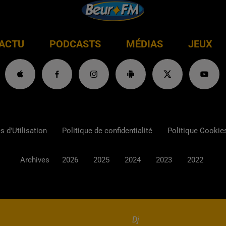
ACTU
PODCASTS
MÉDIAS
JEUX
 d'Utilisation
Politique de confidentialité
Politique Cookie
Archives
2026
2025
2024
2023
2022
Dj