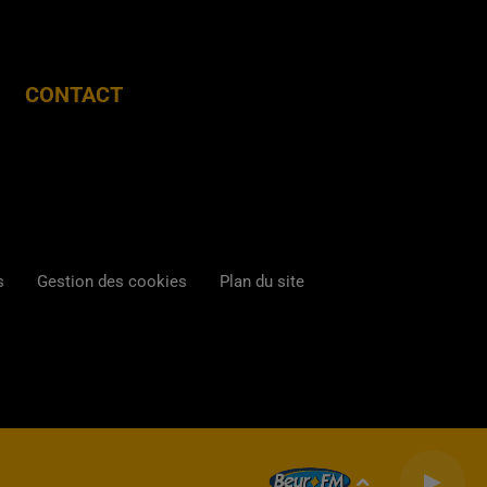
CONTACT
s
Gestion des cookies
Plan du site