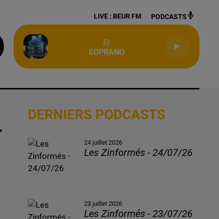
LIVE :
BEUR FM
PODCASTS
Dj
SOPRANO
DERNIERS PODCASTS
E
24 juillet 2026
Les Zinformés - 24/07/26
23 juillet 2026
Les Zinformés - 23/07/26