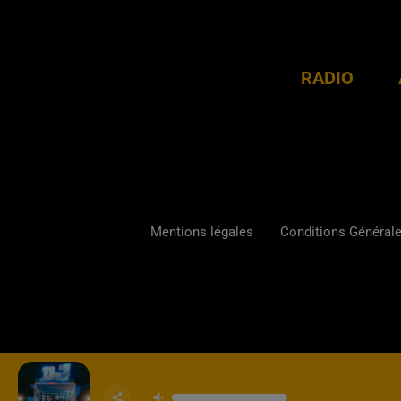
RADIO
Mentions légales
Conditions Générales