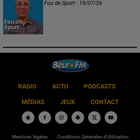
Fou de Sport - 19/07/26
RADIO
ACTU
PODCASTS
MÉDIAS
JEUX
CONTACT
Mentions légales
Conditions Générales d'Utilisation