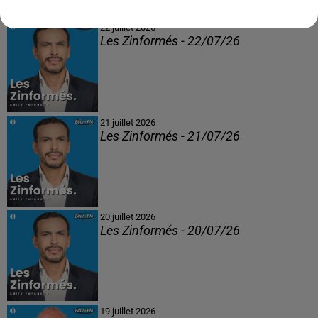
22 juillet 2026
Les Zinformés - 22/07/26
21 juillet 2026
Les Zinformés - 21/07/26
20 juillet 2026
Les Zinformés - 20/07/26
19 juillet 2026