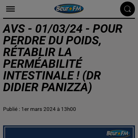
AVS - 01/03/24 - POUR
PERDRE DU POIDS,
RÉTABLIR LA
PERMÉABILITÉ
INTESTINALE ! (DR
DIDIER PANIZZA)
Publié : 1er mars 2024 à 13h00