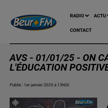
RADIO
ACTU
CONTACT
AVS - 01/01/25 - ON 
L'ÉDUCATION POSITIVE
Publié : 1er janvier 2025 à 13h00