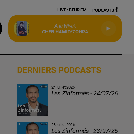
LIVE :
BEUR FM
PODCASTS
Ana Wiyak
CHEB HAMID/ZOHRA
DERNIERS PODCASTS
24 juillet 2026
Les Zinformés - 24/07/26
23 juillet 2026
Les Zinformés - 23/07/26