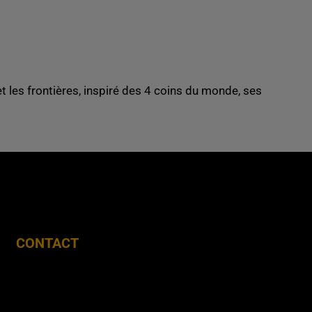
t les frontières,
inspiré des 4 coins du monde, ses
CONTACT