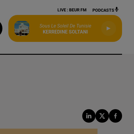
LIVE :
BEUR FM
PODCASTS
Sous Le Soleil De Tunisie
KERREDINE SOLTANI