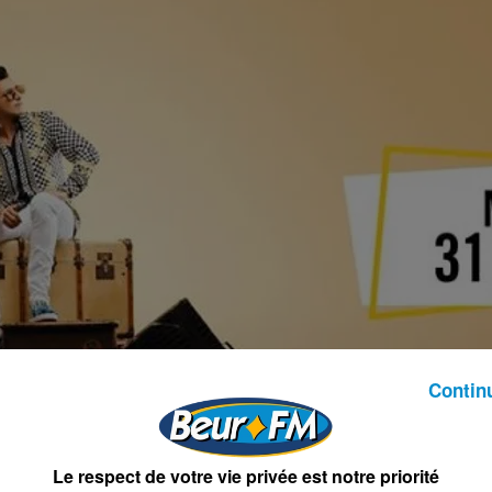
Contin
Le respect de votre vie privée est notre priorité