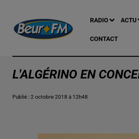
RADIO
ACTU
CONTACT
L'ALGÉRINO EN CONC
Publié : 2 octobre 2018 à 12h48