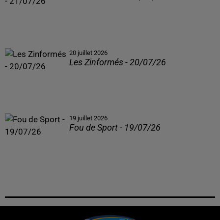
20 juillet 2026
Les Zinformés - 20/07/26
19 juillet 2026
Fou de Sport - 19/07/26