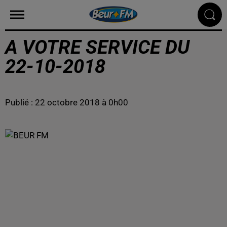
A VOTRE SERVICE DU
22-10-2018
Publié : 22 octobre 2018 à 0h00