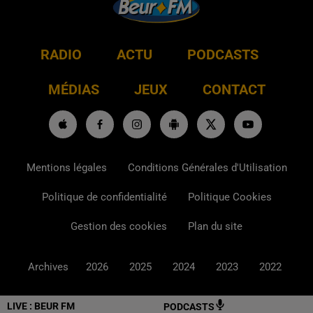
RADIO
ACTU
PODCASTS
MÉDIAS
JEUX
CONTACT
Mentions légales
Conditions Générales d'Utilisation
Politique de confidentialité
Politique Cookies
Gestion des cookies
Plan du site
Archives
2026
2025
2024
2023
2022
LIVE :
BEUR FM
PODCASTS