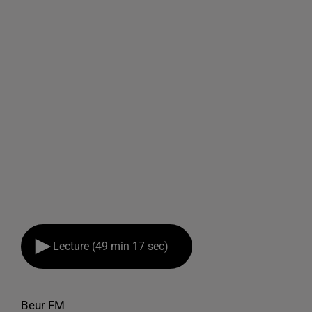
Lecture (49 min 17 sec)
Beur FM