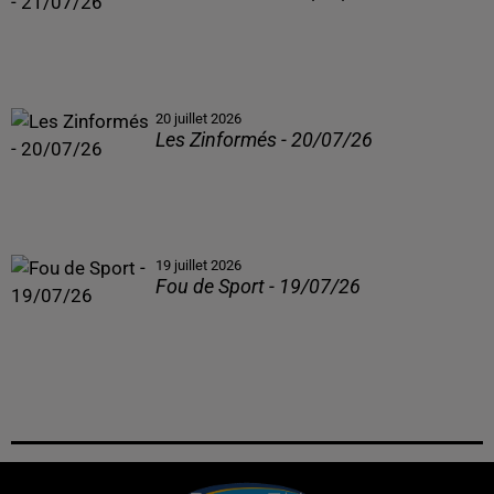
20 juillet 2026
Les Zinformés - 20/07/26
19 juillet 2026
Fou de Sport - 19/07/26