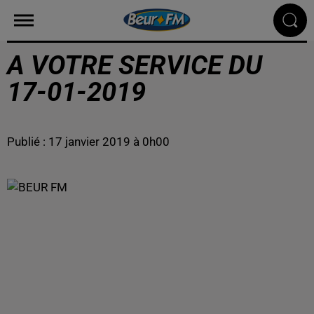
A VOTRE SERVICE DU
17-01-2019
Publié : 17 janvier 2019 à 0h00