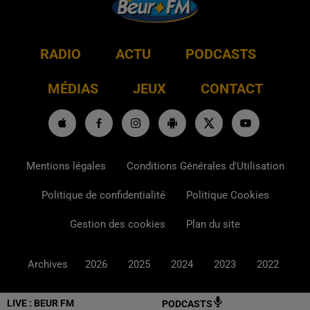
RADIO
ACTU
PODCASTS
MÉDIAS
JEUX
CONTACT
Mentions légales
Conditions Générales d'Utilisation
Politique de confidentialité
Politique Cookies
Gestion des cookies
Plan du site
Archives
2026
2025
2024
2023
2022
LIVE :
BEUR FM
PODCASTS