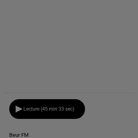
Lecture (45 min 33 sec)
Beur FM