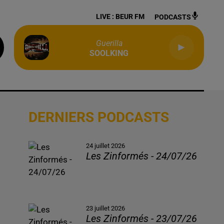
LIVE :
BEUR FM
PODCASTS
Guerilla
SOOLKING
DERNIERS PODCASTS
24 juillet 2026
Les Zinformés - 24/07/26
23 juillet 2026
Les Zinformés - 23/07/26