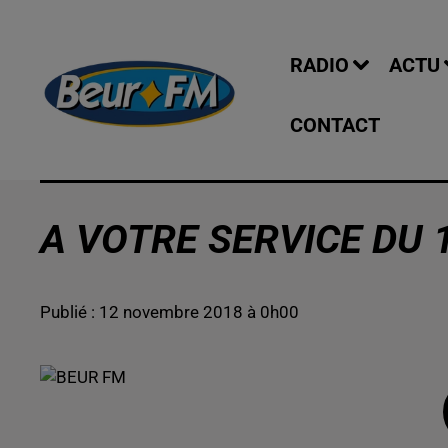
RADIO
ACTU
CONTACT
A VOTRE SERVICE DU 
Publié : 12 novembre 2018 à 0h00