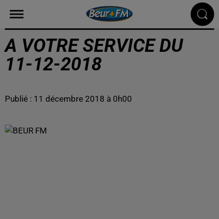
A VOTRE SERVICE DU
11-12-2018
Publié : 11 décembre 2018 à 0h00