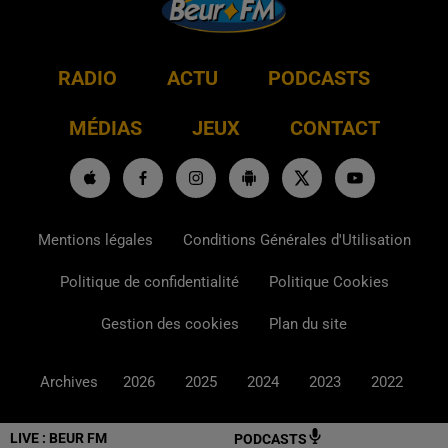
RADIO
ACTU
PODCASTS
MÉDIAS
JEUX
CONTACT
Mentions légales
Conditions Générales d'Utilisation
Politique de confidentialité
Politique Cookies
Gestion des cookies
Plan du site
Archives
2026
2025
2024
2023
2022
LIVE :
BEUR FM
PODCASTS