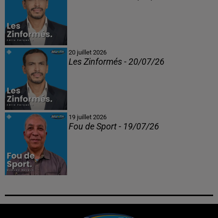
20 juillet 2026
Les Zinformés - 20/07/26
19 juillet 2026
Fou de Sport - 19/07/26