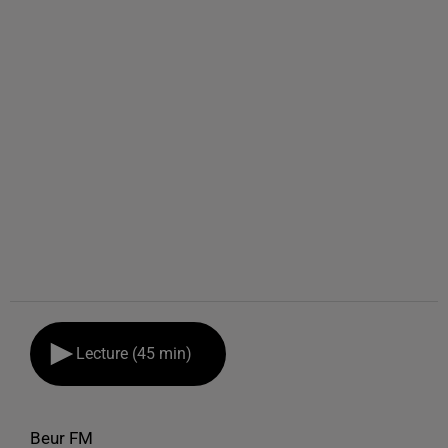
Lecture (45 min)
Beur FM