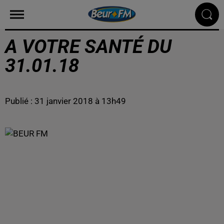
A VOTRE SANTÉ DU
31.01.18
Publié : 31 janvier 2018 à 13h49