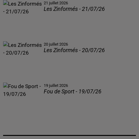
21 juillet 2026
Les Zinformés - 21/07/26
20 juillet 2026
Les Zinformés - 20/07/26
19 juillet 2026
Fou de Sport - 19/07/26