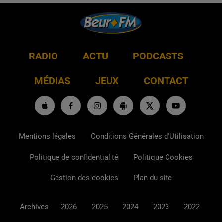
RADIO
ACTU
PODCASTS
MÉDIAS
JEUX
CONTACT
Mentions légales
Conditions Générales d'Utilisation
Politique de confidentialité
Politique Cookies
Gestion des cookies
Plan du site
Archives
2026
2025
2024
2023
2022