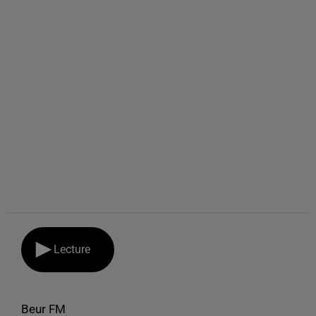
Lecture
Beur FM