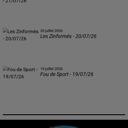
20 juillet 2026
Les Zinformés - 20/07/26
19 juillet 2026
Fou de Sport - 19/07/26