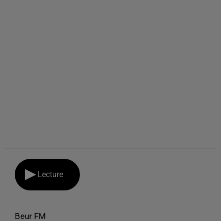
Lecture
Beur FM