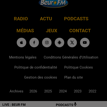
RADIO
ACTU
PODCASTS
MÉDIAS
JEUX
CONTACT
Mentions légales
Conditions Générales d'Utilisation
Politique de confidentialité
Politique Cookies
Gestion des cookies
Plan du site
Archives
2026
2025
2024
2023
2022
LIVE :
BEUR FM
PODCASTS