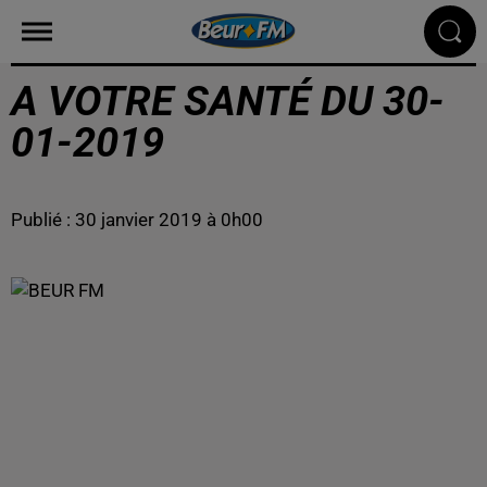
A VOTRE SANTÉ DU 30-
01-2019
Publié : 30 janvier 2019 à 0h00