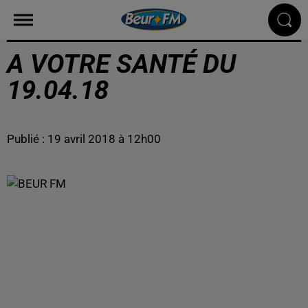
A VOTRE SANTÉ DU
19.04.18
Publié : 19 avril 2018 à 12h00