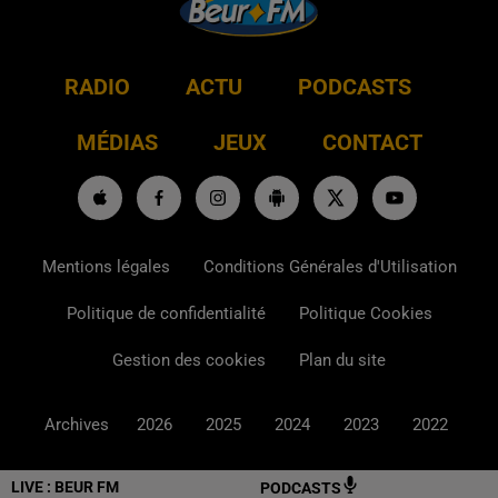
RADIO
ACTU
PODCASTS
MÉDIAS
JEUX
CONTACT
Mentions légales
Conditions Générales d'Utilisation
Politique de confidentialité
Politique Cookies
Gestion des cookies
Plan du site
Archives
2026
2025
2024
2023
2022
LIVE :
BEUR FM
PODCASTS