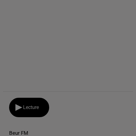
Lecture
Beur FM