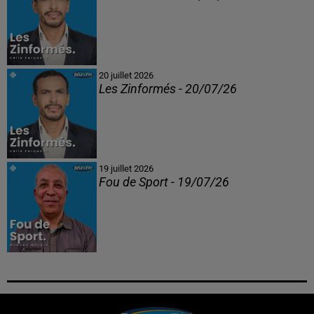
20 juillet 2026
Les Zinformés - 20/07/26
19 juillet 2026
Fou de Sport - 19/07/26